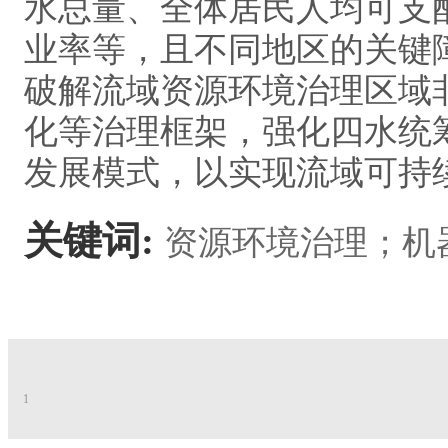
水总量、全体居民人均可支
业率等，且不同地区的关键
破解流域资源环境治理区域
化等治理框架，强化四水统
发展模式，以实现流域可持
关键词:
资源环境治理；机
1