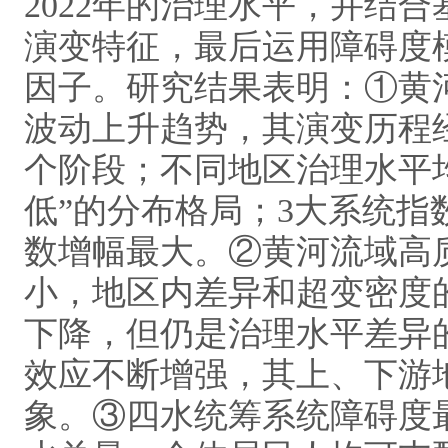
2022年的治理水平，并结
演变特征，最后运用障碍度
因子。研究结果表明：①黄
波动上升趋势，其演变历程经
个阶段；不同地区治理水平
低”的分布格局；3大系统
数增幅最大。②黄河流域高
小，地区内差异和超变密度
下降，但仍是治理水平差异
效应不断增强，其上、下游
象。③四水统筹系统障碍度