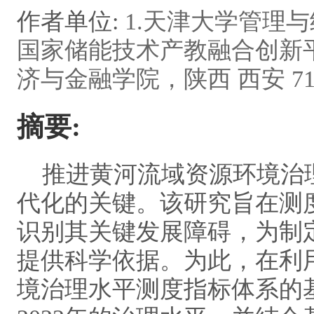
作者单位:
1.天津大学管理与经
国家储能技术产教融合创新平台
济与金融学院，陕西 西安 710
摘要:
推进黄河流域资源环境治理
代化的关键。该研究旨在测
识别其关键发展障碍，为制
提供科学依据。为此，在利
境治理水平测度指标体系的基