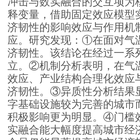
冲击与数实融合的交互项为
释变量，借助固定效应模型
济韧性的影响效应与作用机
应。研究发现：①在面对气
济韧性。该结论在经过一系
立。②机制分析表明，在气
效应、产业结构合理化效应
济韧性。③异质性分析结果
字基础设施较为完善的城市
积极影响更为明显。④门槛
实融合能大幅度提高城市经