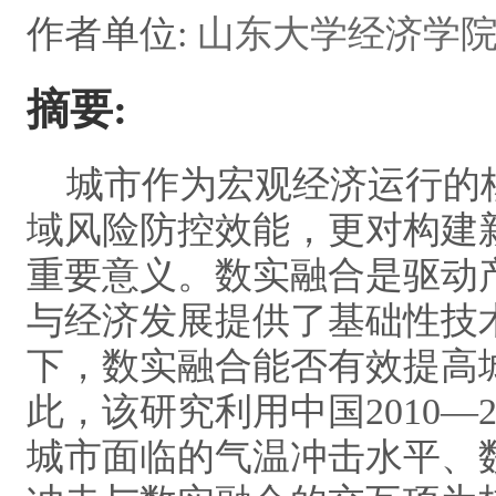
作者单位:
山东大学经济学院，山
摘要:
城市作为宏观经济运行的核
域风险防控效能，更对构建
重要意义。数实融合是驱动
与经济发展提供了基础性技
下，数实融合能否有效提高
此，该研究利用中国2010—
城市面临的气温冲击水平、