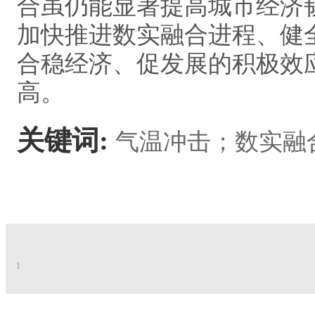
合虽仍能显著提高城市经济
加快推进数实融合进程、健
合稳经济、促发展的积极效
高。
关键词:
气温冲击；数实融
1